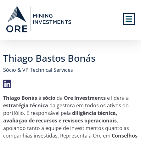
Thiago Bastos Bonás
Sócio & VP Technical Services
Thiago Bonás
é
sócio
da
Ore Investments
e lidera a
estratégia técnica
da gestora em todos os ativos do
portfólio. É responsável pela
diligência técnica,
avaliação de recursos e revisões operacionais
,
apoiando tanto a equipe de investimentos quanto as
companhias investidas. Representa a Ore em
Conselhos