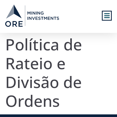
Política de
Rateio e
Divisão de
Ordens